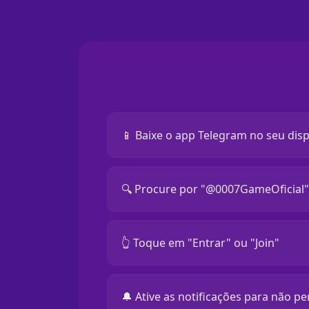
📱 Baixe o app Telegram no seu disp
🔍 Procure por "@0007GameOficial"
👆 Toque em "Entrar" ou "Join"
🔔 Ative as notificações para não p