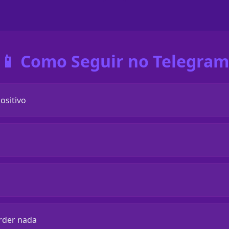
📱 Como Seguir no Telegram
ositivo
erder nada