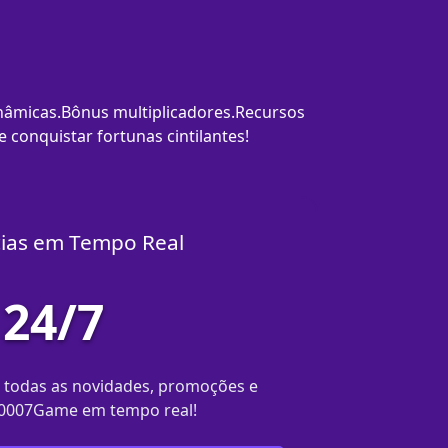
m
inâmicas.Bônus multiplicadores.Recursos
 conquistar fortunas cintilantes!
cias em Tempo Real
24/7
e todas as novidades, promoções e
 0007Game em tempo real!