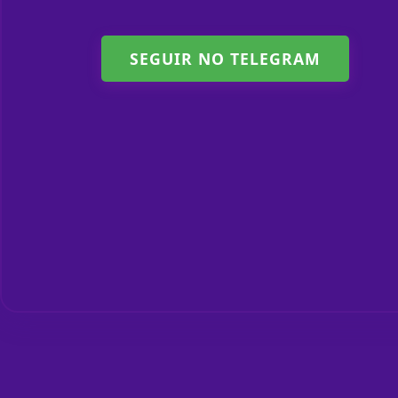
SEGUIR NO TELEGRAM