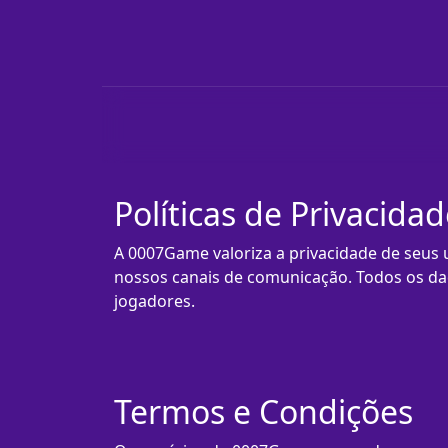
Políticas de Privacida
A 0007Game valoriza a privacidade de seus
nossos canais de comunicação. Todos os dad
jogadores.
Termos e Condições