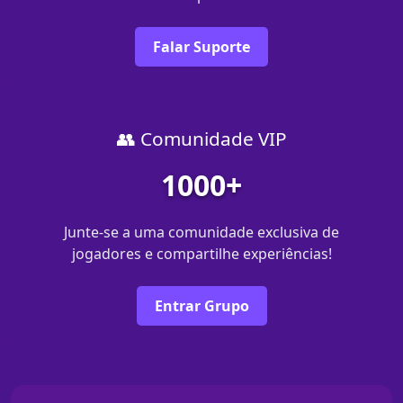
Falar Suporte
👥 Comunidade VIP
1000+
Junte-se a uma comunidade exclusiva de
jogadores e compartilhe experiências!
Entrar Grupo