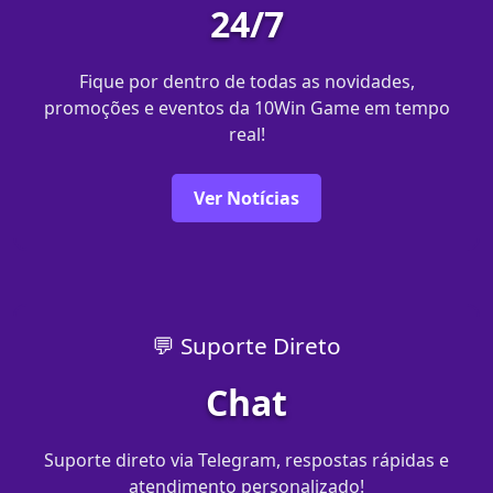
24/7
Fique por dentro de todas as novidades,
promoções e eventos da 10Win Game em tempo
real!
Ver Notícias
💬 Suporte Direto
Chat
Suporte direto via Telegram, respostas rápidas e
atendimento personalizado!