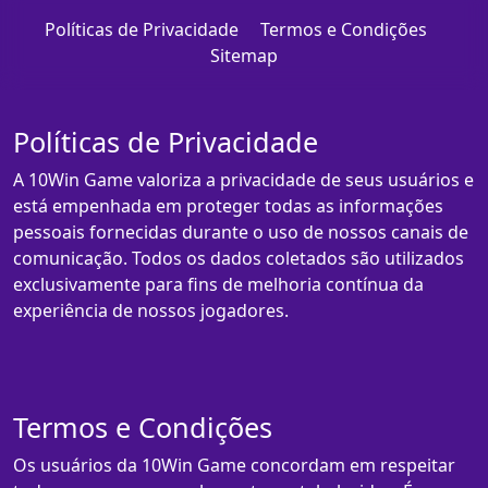
Políticas de Privacidade
Termos e Condições
Sitemap
Políticas de Privacidade
A 10Win Game valoriza a privacidade de seus usuários e
está empenhada em proteger todas as informações
pessoais fornecidas durante o uso de nossos canais de
comunicação. Todos os dados coletados são utilizados
exclusivamente para fins de melhoria contínua da
experiência de nossos jogadores.
Termos e Condições
Os usuários da 10Win Game concordam em respeitar