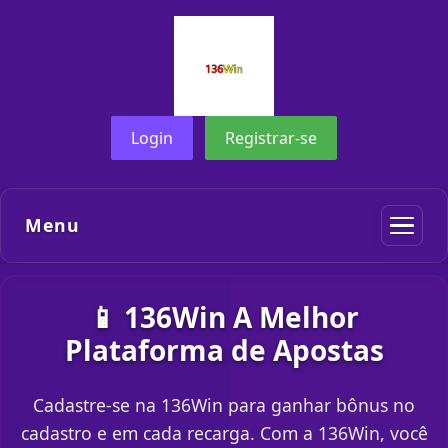
Login
Registrar-se
Menu
📱 136Win A Melhor
Plataforma de Apostas
Cadastre-se na 136Win para ganhar bônus no
cadastro e em cada recarga. Com a 136Win, você