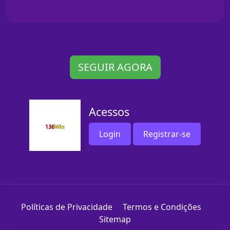
SEGUIR AGORA
Acessos
Login
Registrar-se
Políticas de Privacidade
Termos e Condições
Sitemap