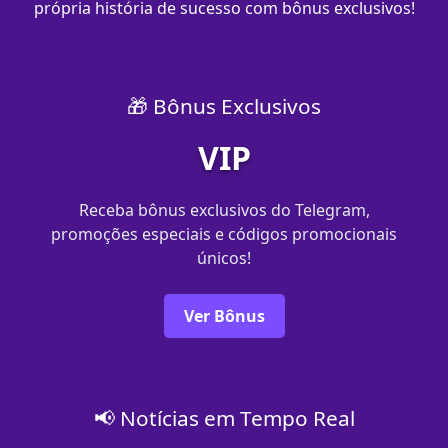
própria história de sucesso com bônus exclusivos!
🎁 Bônus Exclusivos
VIP
Receba bônus exclusivos do Telegram,
promoções especiais e códigos promocionais
únicos!
Ver Bônus
📢 Notícias em Tempo Real