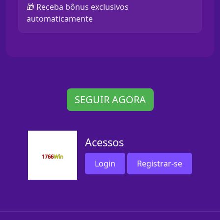
🎁 Receba bônus exclusivos
automaticamente
SEGUIR AGORA
Acessos
Login
Registrar-se