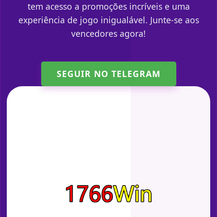
tem acesso a promoções incríveis e uma
experiência de jogo inigualável. Junte-se aos
vencedores agora!
SEGUIR NO TELEGRAM