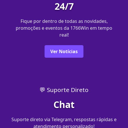
24/7
Fique por dentro de todas as novidades,
promoções e eventos da 1766Win em tempo
real!
Ver Notícias
💬 Suporte Direto
Chat
Suporte direto via Telegram, respostas rápidas e
atendimento personalizado!