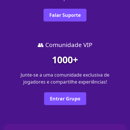
Falar Suporte
👥 Comunidade VIP
1000+
Junte-se a uma comunidade exclusiva de
jogadores e compartilhe experiências!
Entrar Grupo