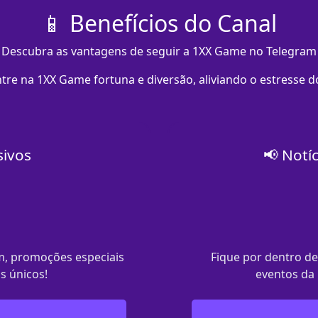
📱 Benefícios do Canal
Descubra as vantagens de seguir a 1XX Game no Telegram
re na 1XX Game fortuna e diversão, aliviando o estresse d
sivos
📢 Notí
m, promoções especiais
Fique por dentro d
s únicos!
eventos da