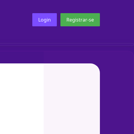
Login
Registrar-se