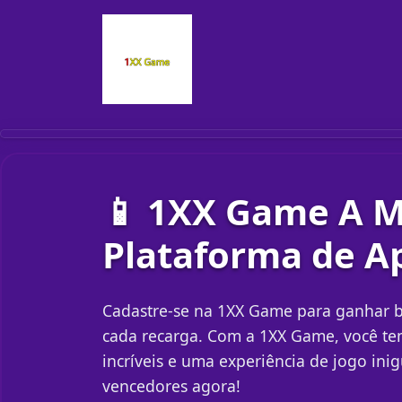
📱 1XX Game A M
Plataforma de A
Cadastre-se na 1XX Game para ganhar 
cada recarga. Com a 1XX Game, você t
incríveis e uma experiência de jogo inig
vencedores agora!