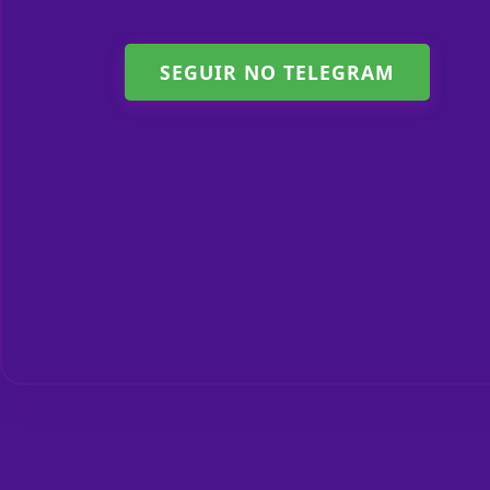
SEGUIR NO TELEGRAM