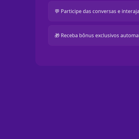
💬 Participe das conversas e interaj
🎁 Receba bônus exclusivos autom