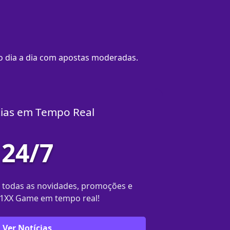
o dia a dia com apostas moderadas.
cias em Tempo Real
24/7
e todas as novidades, promoções e
 1XX Game em tempo real!
Ver Notícias