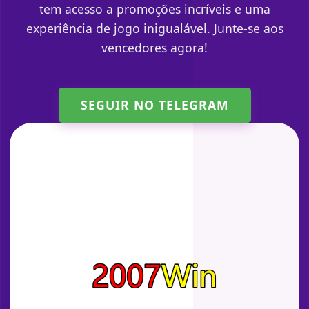
tem acesso a promoções incríveis e uma
experiência de jogo inigualável. Junte-se aos
vencedores agora!
SEGUIR NO TELEGRAM