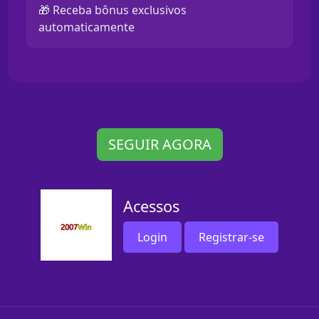
🎁 Receba bônus exclusivos
automaticamente
SEGUIR AGORA
Acessos
Login
Registrar-se