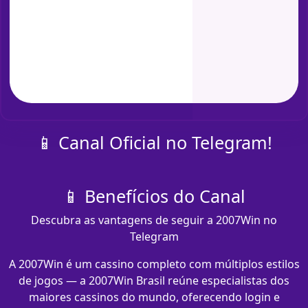
📱 Canal Oficial no Telegram!
📱 Benefícios do Canal
Descubra as vantagens de seguir a 2007Win no
Telegram
A 2007Win é um cassino completo com múltiplos estilos
de jogos — a 2007Win Brasil reúne especialistas dos
maiores cassinos do mundo, oferecendo login e