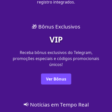
registro integrados.
🎁 Bônus Exclusivos
VIP
Receba bônus exclusivos do Telegram,
promoções especiais e códigos promocionais
únicos!
Ver Bônus
📢 Notícias em Tempo Real