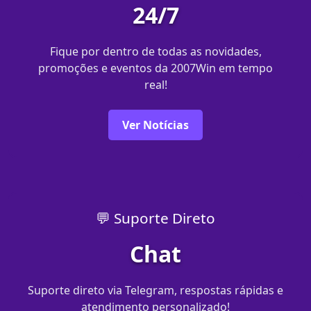
24/7
Fique por dentro de todas as novidades,
promoções e eventos da 2007Win em tempo
real!
Ver Notícias
💬 Suporte Direto
Chat
Suporte direto via Telegram, respostas rápidas e
atendimento personalizado!