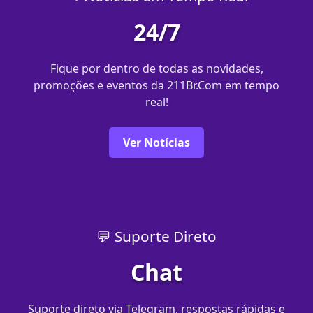
24/7
Fique por dentro de todas as novidades,
promoções e eventos da 211Br.Com em tempo
real!
Ver Notícias
💬 Suporte Direto
Chat
Suporte direto via Telegram, respostas rápidas e