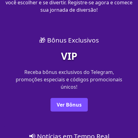
você escolher e se divertir. Registre-se agora e comece
sua jornada de diversão!
🎁 Bônus Exclusivos
VIP
Receba bônus exclusivos do Telegram,
promoções especiais e códigos promocionais
únicos!
Ver Bônus
📢 Notícias em Tempo Real