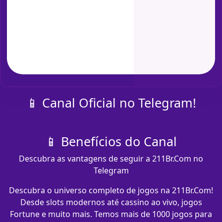
📱 Canal Oficial no Telegram!
📱 Benefícios do Canal
Descubra as vantagens de seguir a 211Br.Com no
Telegram
Descubra o universo completo de jogos na 211Br.Com!
Desde slots modernos até cassino ao vivo, jogos
Fortune e muito mais. Temos mais de 1000 jogos para