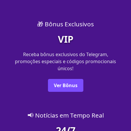
🎁 Bônus Exclusivos
VIP
Receba bônus exclusivos do Telegram,
promoções especiais e códigos promocionais
únicos!
Ver Bônus
📢 Notícias em Tempo Real
24/7