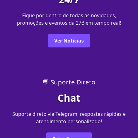
Fique por dentro de todas as novidades,
promoções e eventos da 27B em tempo real!
Ver Notícias
💬 Suporte Direto
Chat
Suporte direto via Telegram, respostas rápidas e
atendimento personalizado!