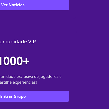
Ver Notícias
Comunidade VIP
1000+
unidade exclusiva de jogadores e
rtilhe experiências!
Entrar Grupo