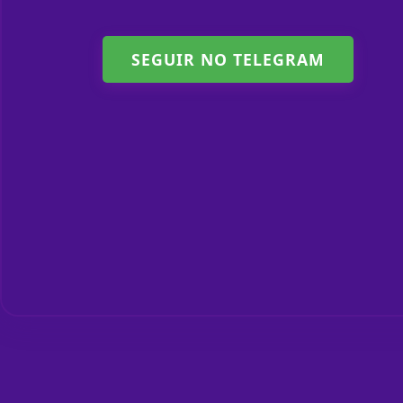
SEGUIR NO TELEGRAM