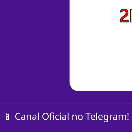
📱 Canal Oficial no Telegram!