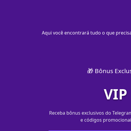
Aqui você encontrará tudo o que precis
🎁 Bônus Exclu
VIP
Receba bônus exclusivos do Telegra
e códigos promocionai