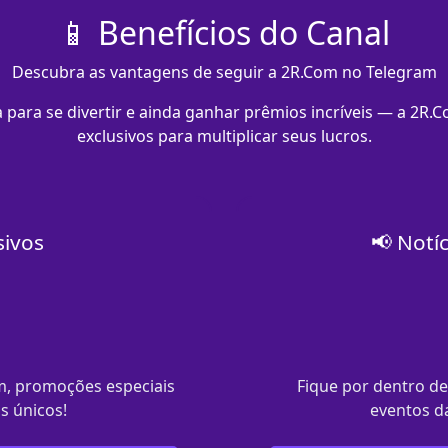
📱 Benefícios do Canal
Descubra as vantagens de seguir a 2R.Com no Telegram
a para se divertir e ainda ganhar prêmios incríveis — a 
exclusivos para multiplicar seus lucros.
sivos
📢 Notí
m, promoções especiais
Fique por dentro d
s únicos!
eventos d