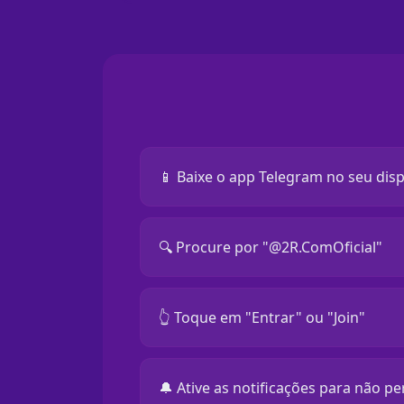
📱 Baixe o app Telegram no seu disp
🔍 Procure por "@2R.ComOficial"
👆 Toque em "Entrar" ou "Join"
🔔 Ative as notificações para não p