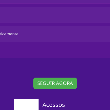
a
aticamente
SEGUIR AGORA
Acessos