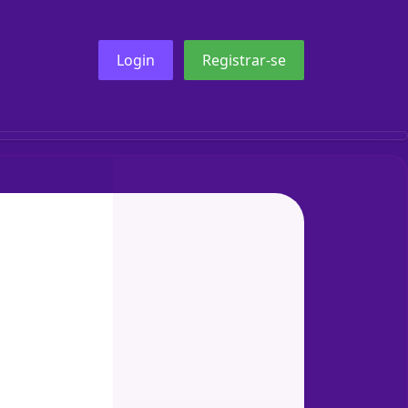
Login
Registrar-se