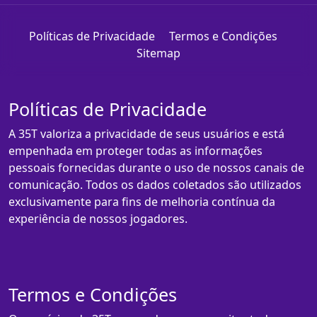
Políticas de Privacidade
Termos e Condições
Sitemap
Políticas de Privacidade
A 35T valoriza a privacidade de seus usuários e está
empenhada em proteger todas as informações
pessoais fornecidas durante o uso de nossos canais de
comunicação. Todos os dados coletados são utilizados
exclusivamente para fins de melhoria contínua da
experiência de nossos jogadores.
Termos e Condições