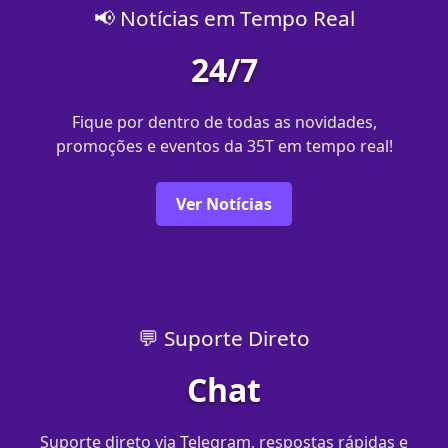
📢 Notícias em Tempo Real
24/7
Fique por dentro de todas as novidades,
promoções e eventos da 35T em tempo real!
Ver Notícias
💬 Suporte Direto
Chat
Suporte direto via Telegram, respostas rápidas e