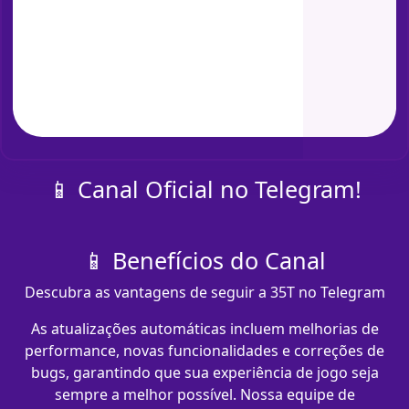
📱 Canal Oficial no Telegram!
📱 Benefícios do Canal
Descubra as vantagens de seguir a 35T no Telegram
As atualizações automáticas incluem melhorias de
performance, novas funcionalidades e correções de
bugs, garantindo que sua experiência de jogo seja
sempre a melhor possível. Nossa equipe de