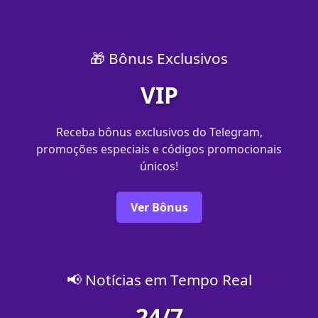
🎁 Bônus Exclusivos
VIP
Receba bônus exclusivos do Telegram,
promoções especiais e códigos promocionais
únicos!
Ver Bônus
📢 Notícias em Tempo Real
24/7