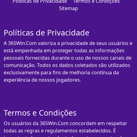
Políticas de Privacidade
Termos e Condições
Sitemap
Políticas de Privacidade
A 365Win.Com valoriza a privacidade de seus usuários e
está empenhada em proteger todas as informações
pessoais fornecidas durante o uso de nossos canais de
comunicação. Todos os dados coletados são utilizados
exclusivamente para fins de melhoria contínua da
experiência de nossos jogadores.
Termos e Condições
Os usuários da 365Win.Com concordam em respeitar
todas as regras e regulamentos estabelecidos. É