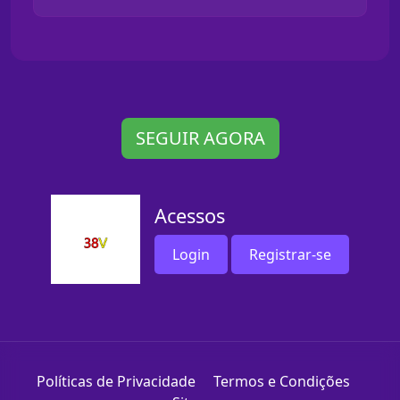
SEGUIR AGORA
Acessos
Login
Registrar-se
Políticas de Privacidade
Termos e Condições