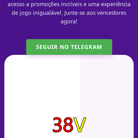
acesso a promoções incríveis e uma experiência
de jogo inigualável. Junte-se aos vencedores
agora!
SEGUIR NO TELEGRAM