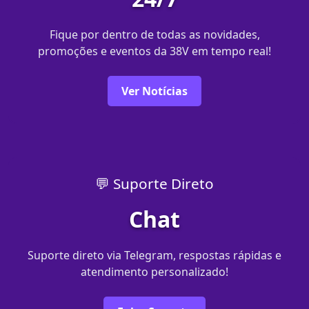
Fique por dentro de todas as novidades,
promoções e eventos da 38V em tempo real!
Ver Notícias
💬 Suporte Direto
Chat
Suporte direto via Telegram, respostas rápidas e
atendimento personalizado!