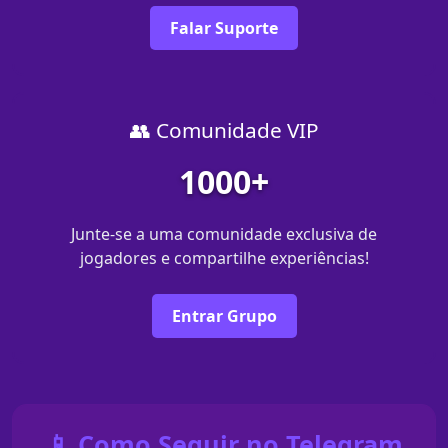
Falar Suporte
👥 Comunidade VIP
1000+
Junte-se a uma comunidade exclusiva de
jogadores e compartilhe experiências!
Entrar Grupo
📱 Como Seguir no Telegram