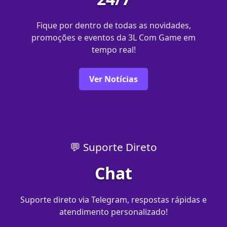
Fique por dentro de todas as novidades,
promoções e eventos da 3L Com Game em
tempo real!
Ver Notícias
💬 Suporte Direto
Chat
Suporte direto via Telegram, respostas rápidas e
atendimento personalizado!