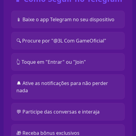
📱 Baixe o app Telegram no seu dispositivo
🔍 Procure por "@3L Com GameOficial"
👆 Toque em "Entrar" ou "Join"
🔔 Ative as notificações para não perder
nada
💬 Participe das conversas e interaja
🎁 Receba bônus exclusivos