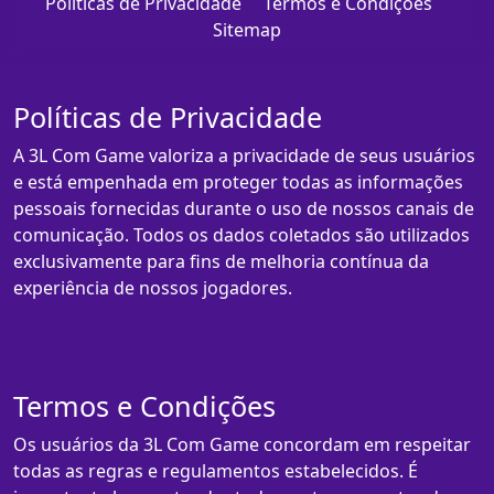
Políticas de Privacidade
Termos e Condições
Sitemap
Políticas de Privacidade
A 3L Com Game valoriza a privacidade de seus usuários
e está empenhada em proteger todas as informações
pessoais fornecidas durante o uso de nossos canais de
comunicação. Todos os dados coletados são utilizados
exclusivamente para fins de melhoria contínua da
experiência de nossos jogadores.
Termos e Condições
Os usuários da 3L Com Game concordam em respeitar
todas as regras e regulamentos estabelecidos. É