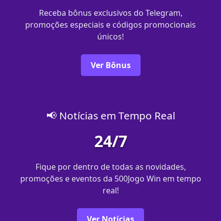
Receba bônus exclusivos do Telegram,
promoções especiais e códigos promocionais
únicos!
Ver Bônus
📢 Notícias em Tempo Real
24/7
Fique por dentro de todas as novidades,
promoções e eventos da 500Jogo Win em tempo
real!
Ver Notícias