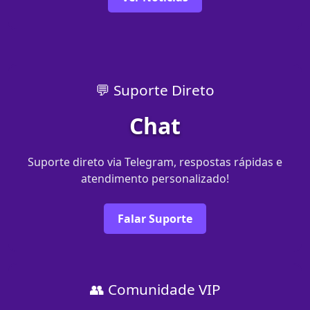
💬 Suporte Direto
Chat
Suporte direto via Telegram, respostas rápidas e
atendimento personalizado!
Falar Suporte
👥 Comunidade VIP