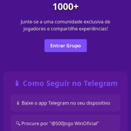
1000+
Junte-se a uma comunidade exclusiva de
jogadores e compartilhe experiências!
Entrar Grupo
📱 Como Seguir no Telegram
📱 Baixe o app Telegram no seu dispositivo
🔍 Procure por "@500Jogo WinOficial"