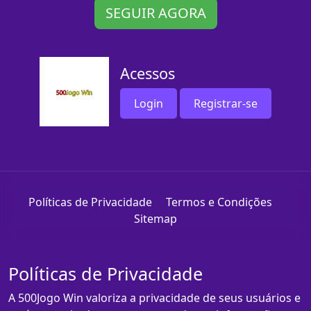
SEGUIR AGORA
Acessos
Login
Registrar-se
Políticas de Privacidade
Termos e Condições
Sitemap
Políticas de Privacidade
A 500Jogo Win valoriza a privacidade de seus usuários e