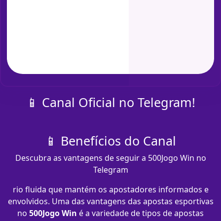
📱 Canal Oficial no Telegram!
📱 Benefícios do Canal
Descubra as vantagens de seguir a 500Jogo Win no
Telegram
rio fluida que mantém os apostadores informados e
envolvidos. Uma das vantagens das apostas esportivas
no
500Jogo Win
é a variedade de tipos de apostas