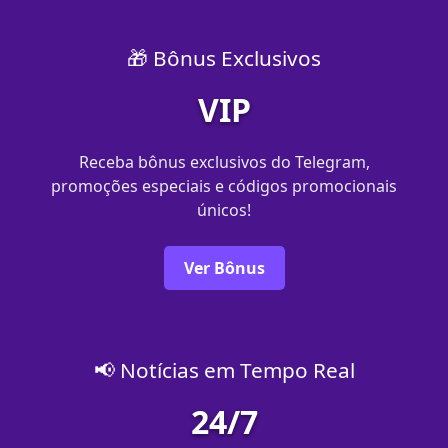
🎁 Bônus Exclusivos
VIP
Receba bônus exclusivos do Telegram,
promoções especiais e códigos promocionais
únicos!
Ver Bônus
📢 Notícias em Tempo Real
24/7