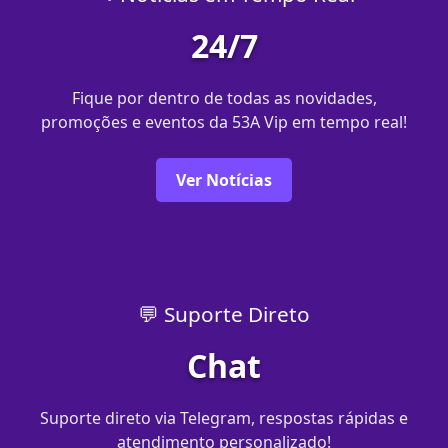
24/7
Fique por dentro de todas as novidades,
promoções e eventos da 53A Vip em tempo real!
Ver Notícias
💬 Suporte Direto
Chat
Suporte direto via Telegram, respostas rápidas e
atendimento personalizado!