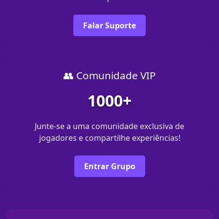
Falar Suporte
👥 Comunidade VIP
1000+
Junte-se a uma comunidade exclusiva de
jogadores e compartilhe experiências!
Entrar Grupo