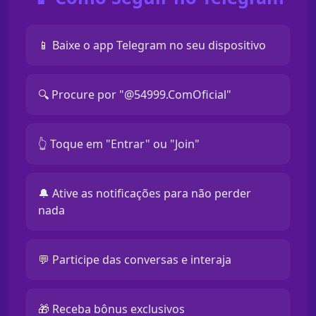
📱 Baixe o app Telegram no seu dispositivo
🔍 Procure por "@54999.ComOficial"
👆 Toque em "Entrar" ou "Join"
🔔 Ative as notificações para não perder
nada
💬 Participe das conversas e interaja
🎁 Receba bônus exclusivos