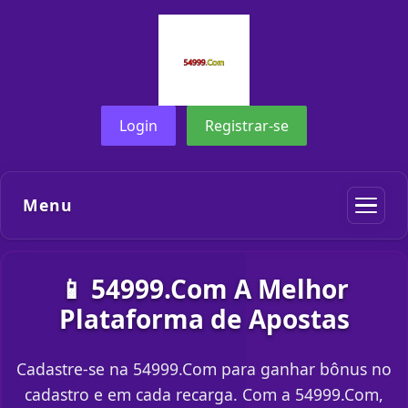
Login
Registrar-se
Menu
📱 54999.Com A Melhor
Plataforma de Apostas
Cadastre-se na 54999.Com para ganhar bônus no
cadastro e em cada recarga. Com a 54999.Com,