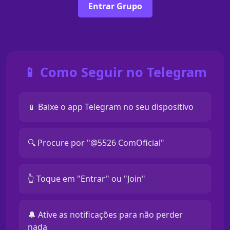
Entrar Grupo
📱 Como Seguir no Telegram
📱 Baixe o app Telegram no seu dispositivo
🔍 Procure por "@5526 ComOficial"
👆 Toque em "Entrar" ou "Join"
🔔 Ative as notificações para não perder
nada