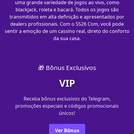
uma grande variedade de jogos ao vivo, como
blackjack, roleta e bacará. Todos os jogos são
transmitidos em alta definição e apresentados por
dealers profissionais. Com o 5526 Com, você pode
sentir a emoção de um cassino real, direto do conforto
da sua casa.
🎁 Bônus Exclusivos
VIP
Receba bônus exclusivos do Telegram,
promoções especiais e códigos promocionais
únicos!
Ver Bônus