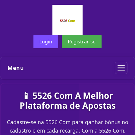
Login
Registrar-se
Menu
📱 5526 Com A Melhor
Plataforma de Apostas
Cadastre-se na 5526 Com para ganhar bônus no
cadastro e em cada recarga. Com a 5526 Com,