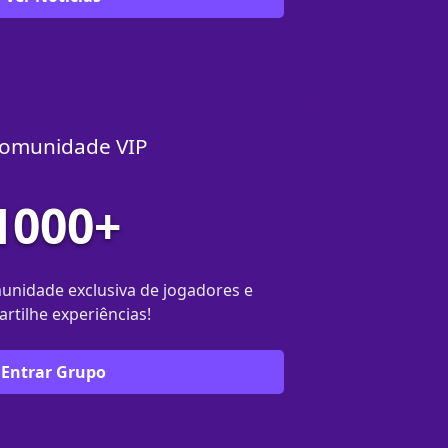
Comunidade VIP
1000+
unidade exclusiva de jogadores e
rtilhe experiências!
Entrar Grupo