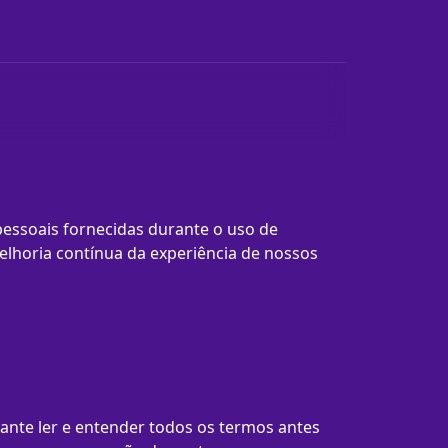
pessoais fornecidas durante o uso de
elhoria contínua da experiência de nossos
ante ler e entender todos os termos antes