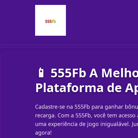
📱 555Fb A Melh
Plataforma de A
Cadastre-se na 555Fb para ganhar bônu
recarga. Com a 555Fb, você tem acesso 
uma experiência de jogo inigualável. J
agora!