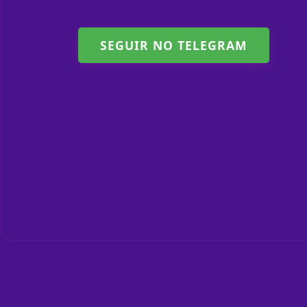
SEGUIR NO TELEGRAM