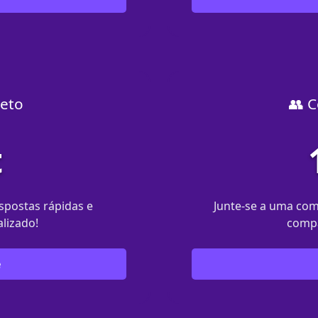
reto
👥 
t
espostas rápidas e
Junte-se a uma com
lizado!
compa
e