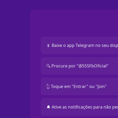
📱 Baixe o app Telegram no seu disp
🔍 Procure por "@555FbOficial"
👆 Toque em "Entrar" ou "Join"
🔔 Ative as notificações para não p