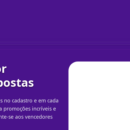
or
postas
s no cadastro e em cada
a promoções incríveis e
unte-se aos vencedores