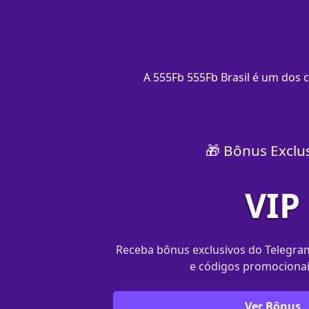
A 555Fb 555Fb Brasil é um dos c
🎁 Bônus Exclu
VIP
Receba bônus exclusivos do Telegra
e códigos promocionai
Ver Bônus