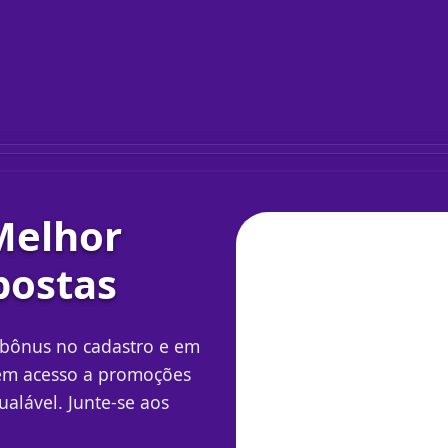
Melhor
postas
 bônus no cadastro e em
tem acesso a promoções
ualável. Junte-se aos