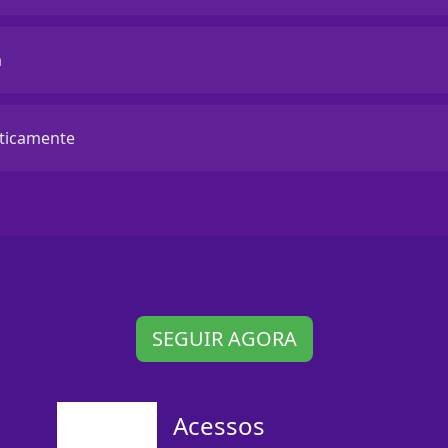
a
aticamente
SEGUIR AGORA
Acessos