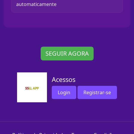
automaticamente
SEGUIR AGORA
Acessos
Login
Registrar-se