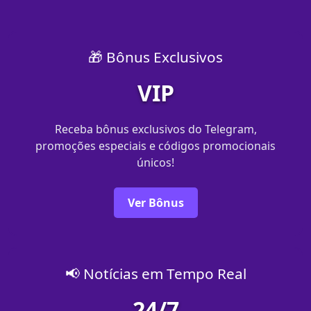
🎁 Bônus Exclusivos
VIP
Receba bônus exclusivos do Telegram,
promoções especiais e códigos promocionais
únicos!
Ver Bônus
📢 Notícias em Tempo Real
24/7