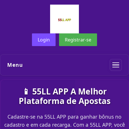
Login
Registrar-se
Menu
📱 55LL APP A Melhor
Plataforma de Apostas
Cadastre-se na 55LL APP para ganhar bônus no
cadastro e em cada recarga. Com a 55LL APP, você