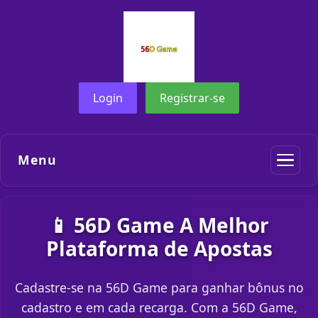
Login
Registrar-se
Menu
📱 56D Game A Melhor
Plataforma de Apostas
Cadastre-se na 56D Game para ganhar bônus no
cadastro e em cada recarga. Com a 56D Game,