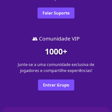
Falar Suporte
👥 Comunidade VIP
1000+
Junte-se a uma comunidade exclusiva de
jogadores e compartilhe experiências!
Entrar Grupo