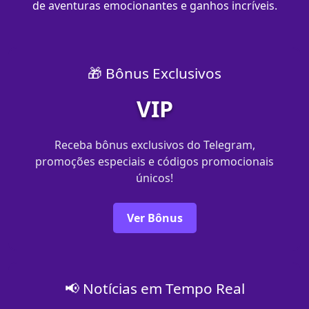
de aventuras emocionantes e ganhos incríveis.
🎁 Bônus Exclusivos
VIP
Receba bônus exclusivos do Telegram,
promoções especiais e códigos promocionais
únicos!
Ver Bônus
📢 Notícias em Tempo Real