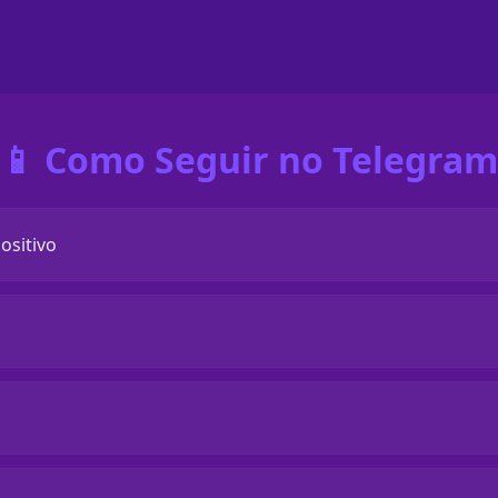
📱 Como Seguir no Telegram
ositivo