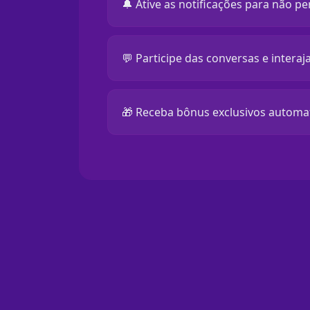
🔔 Ative as notificações para não p
💬 Participe das conversas e interaj
🎁 Receba bônus exclusivos autom