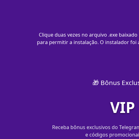
Clique duas vezes no arquivo .exe baixado
para permitir a instalação. O instalador fo
🎁 Bônus Exclu
VIP
Receba bônus exclusivos do Telegra
e códigos promocionai