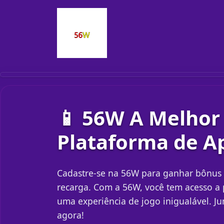
📱 56W A Melhor
Plataforma de A
Cadastre-se na 56W para ganhar bônus 
recarga. Com a 56W, você tem acesso a 
uma experiência de jogo inigualável. J
agora!