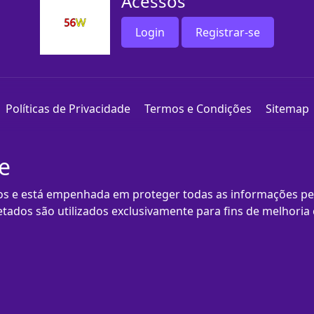
Acessos
Login
Registrar-se
Políticas de Privacidade
Termos e Condições
Sitemap
de
rios e está empenhada em proteger todas as informações pe
tados são utilizados exclusivamente para fins de melhoria