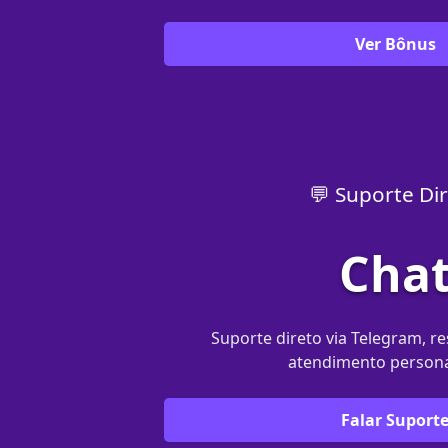
Ver Bônus
💬 Suporte Di
Cha
Suporte direto via Telegram, r
atendimento persona
Falar Suport