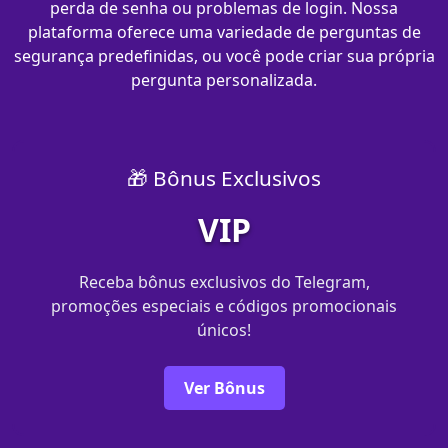
perda de senha ou problemas de login. Nossa
plataforma oferece uma variedade de perguntas de
segurança predefinidas, ou você pode criar sua própria
pergunta personalizada.
🎁 Bônus Exclusivos
VIP
Receba bônus exclusivos do Telegram,
promoções especiais e códigos promocionais
únicos!
Ver Bônus