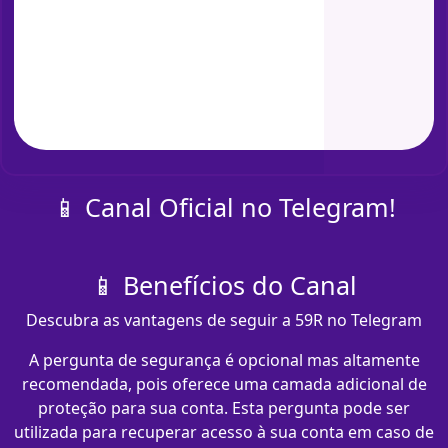
📱 Canal Oficial no Telegram!
📱 Benefícios do Canal
Descubra as vantagens de seguir a 59R no Telegram
A pergunta de segurança é opcional mas altamente
recomendada, pois oferece uma camada adicional de
proteção para sua conta. Esta pergunta pode ser
utilizada para recuperar acesso à sua conta em caso de