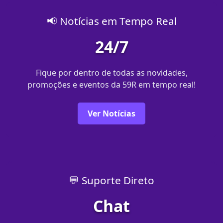
📢 Notícias em Tempo Real
24/7
Fique por dentro de todas as novidades,
promoções e eventos da 59R em tempo real!
Ver Notícias
💬 Suporte Direto
Chat