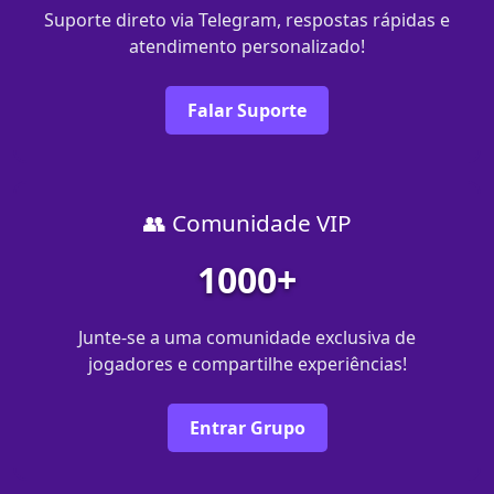
Suporte direto via Telegram, respostas rápidas e
atendimento personalizado!
Falar Suporte
👥 Comunidade VIP
1000+
Junte-se a uma comunidade exclusiva de
jogadores e compartilhe experiências!
Entrar Grupo