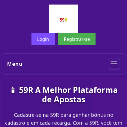
Login
Registrar-se
Menu
📱 59R A Melhor Plataforma
de Apostas
Cadastre-se na 59R para ganhar bônus no
cadastro e em cada recarga. Com a 59R, você tem