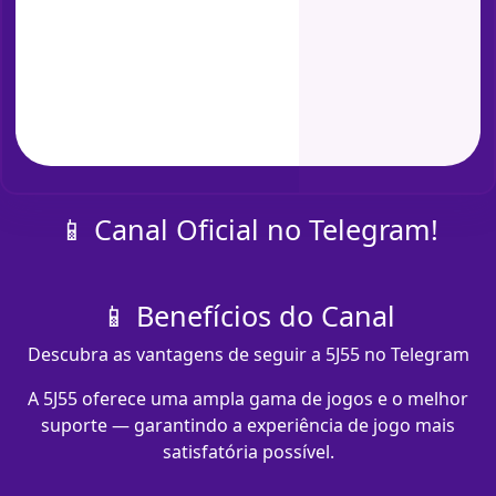
📱 Canal Oficial no Telegram!
📱 Benefícios do Canal
Descubra as vantagens de seguir a 5J55 no Telegram
A 5J55 oferece uma ampla gama de jogos e o melhor
suporte — garantindo a experiência de jogo mais
satisfatória possível.