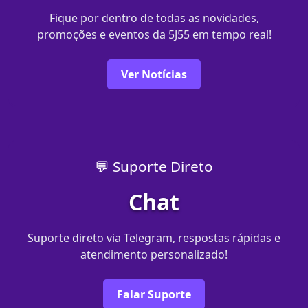
Fique por dentro de todas as novidades,
promoções e eventos da 5J55 em tempo real!
Ver Notícias
💬 Suporte Direto
Chat
Suporte direto via Telegram, respostas rápidas e
atendimento personalizado!
Falar Suporte