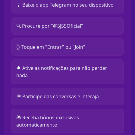
📱 Baixe o app Telegram no seu dispositivo
🔍 Procure por "@5J55Oficial"
👆 Toque em "Entrar" ou "Join"
🔔 Ative as notificações para não perder
nada
💬 Participe das conversas e interaja
🎁 Receba bônus exclusivos
automaticamente