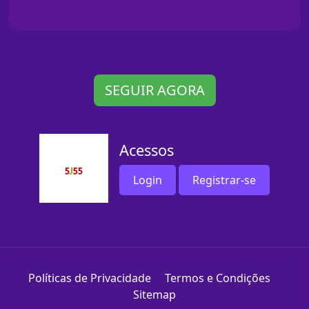
SEGUIR AGORA
Acessos
Login
Registrar-se
Políticas de Privacidade
Termos e Condições
Sitemap