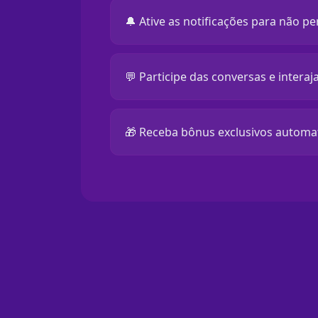
🔔 Ative as notificações para não p
💬 Participe das conversas e interaj
🎁 Receba bônus exclusivos autom