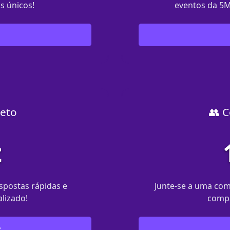
s únicos!
eventos da 5
reto
👥 
t
espostas rápidas e
Junte-se a uma com
lizado!
compa
e