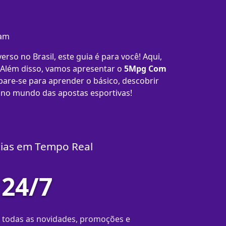
ram
so no Brasil, este guia é para você! Aqui,
. Além disso, vamos apresentar o
5Mpg Com
pare-se para aprender o básico, descobrir
 no mundo das apostas esportivas!
cias em Tempo Real
24/7
e todas as novidades, promoções e