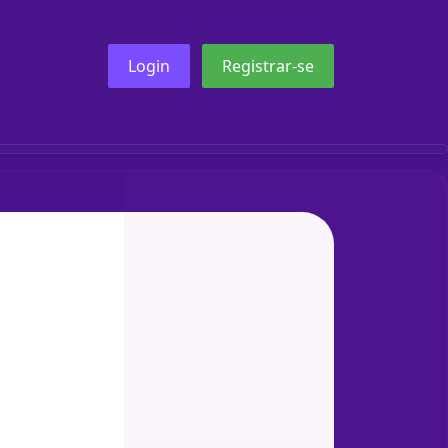
Login
Registrar-se