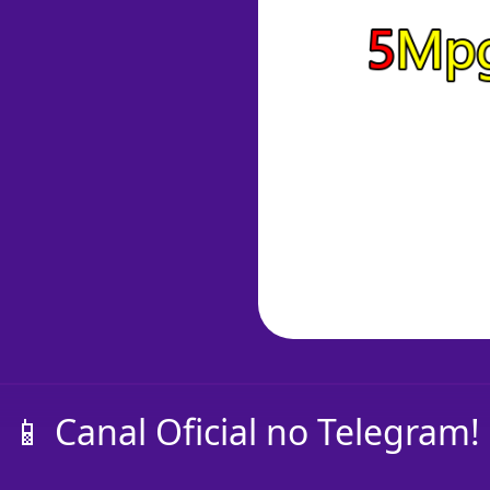
📱 Canal Oficial no Telegram!