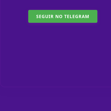
SEGUIR NO TELEGRAM