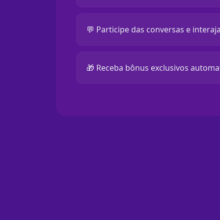
💬 Participe das conversas e interaj
🎁 Receba bônus exclusivos autom