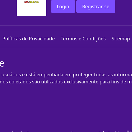
Login
Registrar-se
Políticas de Privacidade
Termos e Condições
Sitemap
de
us usuários e está empenhada em proteger todas as informa
os coletados são utilizados exclusivamente para fins de m