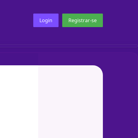
Login
Registrar-se