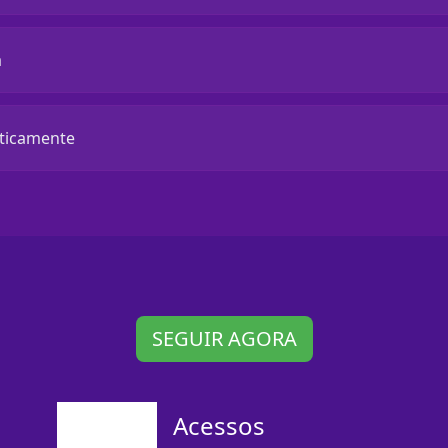
a
aticamente
SEGUIR AGORA
Acessos