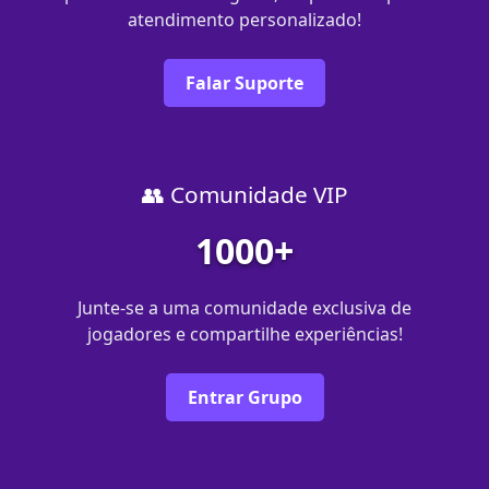
atendimento personalizado!
Falar Suporte
👥 Comunidade VIP
1000+
Junte-se a uma comunidade exclusiva de
jogadores e compartilhe experiências!
Entrar Grupo