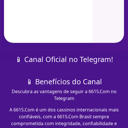
📱 Canal Oficial no Telegram!
📱 Benefícios do Canal
Descubra as vantagens de seguir a 6615.Com no
Telegram
A 6615.Com é um dos cassinos internacionais mais
confiáveis, com a 6615.Com Brasil sempre
comprometida com integridade, confiabilidade e