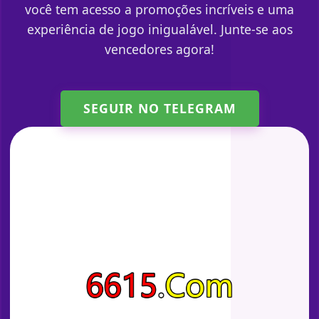
você tem acesso a promoções incríveis e uma
experiência de jogo inigualável. Junte-se aos
vencedores agora!
SEGUIR NO TELEGRAM