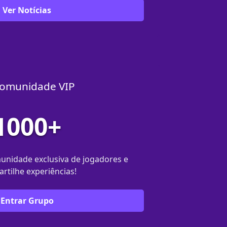
Ver Notícias
Comunidade VIP
1000+
unidade exclusiva de jogadores e
rtilhe experiências!
Entrar Grupo