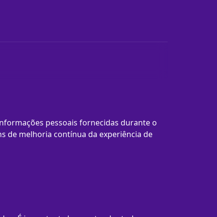
informações pessoais fornecidas durante o
ns de melhoria contínua da experiência de