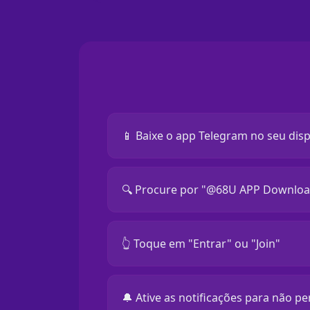
📱 Baixe o app Telegram no seu disp
🔍 Procure por "@68U APP Download
👆 Toque em "Entrar" ou "Join"
🔔 Ative as notificações para não p