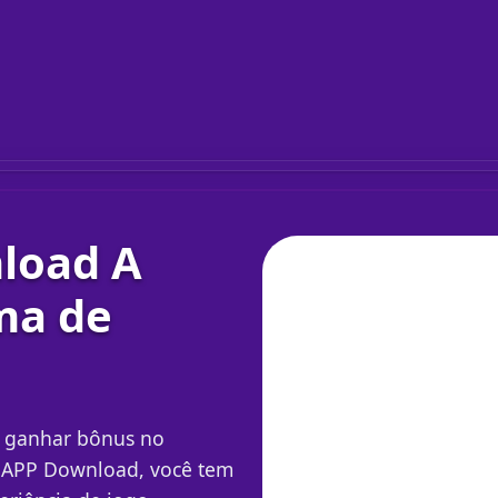
load A
ma de
 ganhar bônus no
U APP Download, você tem