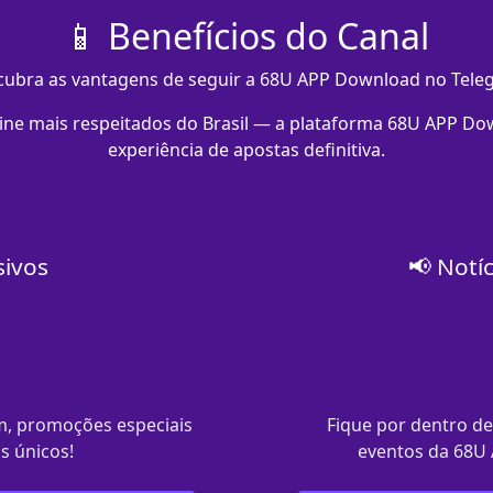
📱 Benefícios do Canal
cubra as vantagens de seguir a 68U APP Download no Tele
ne mais respeitados do Brasil — a plataforma 68U APP Down
experiência de apostas definitiva.
sivos
📢 Notí
m, promoções especiais
Fique por dentro d
s únicos!
eventos da 68U