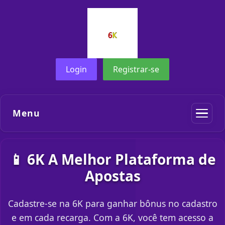
Login
Registrar-se
Menu
📱 6K A Melhor Plataforma de
Apostas
Cadastre-se na 6K para ganhar bônus no cadastro
e em cada recarga. Com a 6K, você tem acesso a