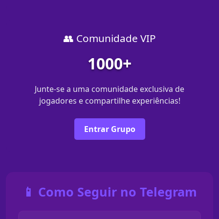
👥 Comunidade VIP
1000+
Junte-se a uma comunidade exclusiva de
jogadores e compartilhe experiências!
Entrar Grupo
📱 Como Seguir no Telegram