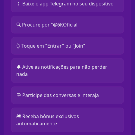
📱 Baixe o app Telegram no seu dispositivo
🔍 Procure por "@6KOficial"
👆 Toque em "Entrar" ou "Join"
🔔 Ative as notificações para não perder
nada
💬 Participe das conversas e interaja
🎁 Receba bônus exclusivos
automaticamente