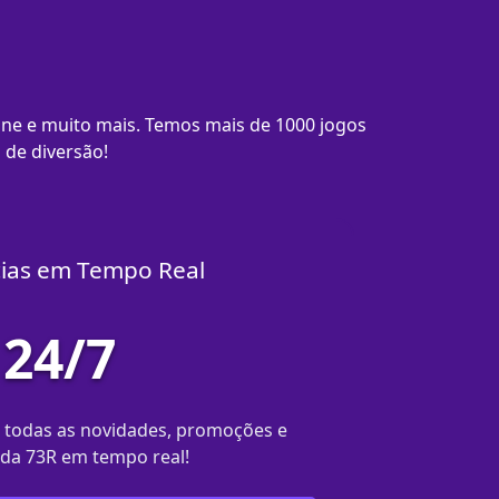
une e muito mais. Temos mais de 1000 jogos
 de diversão!
cias em Tempo Real
24/7
e todas as novidades, promoções e
 da 73R em tempo real!