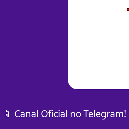
📱 Canal Oficial no Telegram!