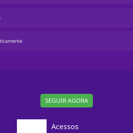
a
aticamente
SEGUIR AGORA
Acessos