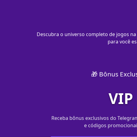
Descubra o universo completo de jogos na 
para você es
🎁 Bônus Exclu
VIP
Receba bônus exclusivos do Telegra
e códigos promocionai