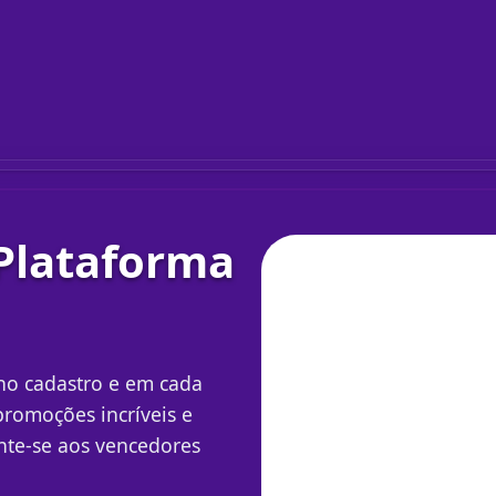
 Plataforma
no cadastro e em cada
promoções incríveis e
unte-se aos vencedores