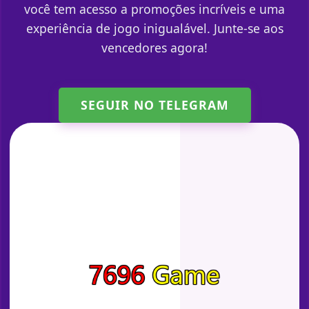
você tem acesso a promoções incríveis e uma
experiência de jogo inigualável. Junte-se aos
vencedores agora!
SEGUIR NO TELEGRAM