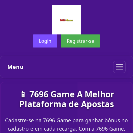
Login
Registrar-se
Menu
📱 7696 Game A Melhor
Plataforma de Apostas
Cadastre-se na 7696 Game para ganhar bônus no
cadastro e em cada recarga. Com a 7696 Game,