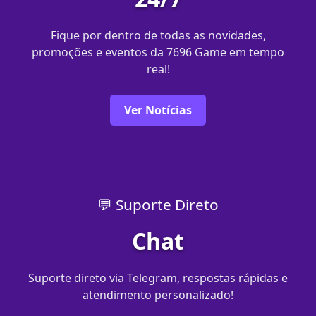
Fique por dentro de todas as novidades,
promoções e eventos da 7696 Game em tempo
real!
Ver Notícias
💬 Suporte Direto
Chat
Suporte direto via Telegram, respostas rápidas e
atendimento personalizado!