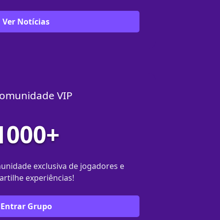
Ver Notícias
Comunidade VIP
1000+
unidade exclusiva de jogadores e
rtilhe experiências!
Entrar Grupo