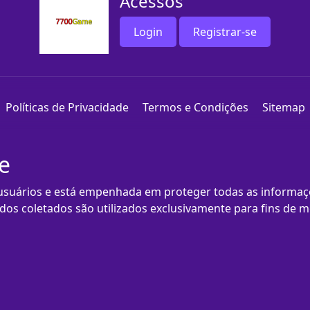
Acessos
Login
Registrar-se
Políticas de Privacidade
Termos e Condições
Sitemap
de
 usuários e está empenhada em proteger todas as informaç
os coletados são utilizados exclusivamente para fins de m