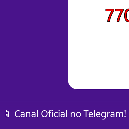
📱 Canal Oficial no Telegram!