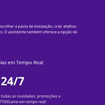
m
colher a pasta de instalação, criar atalhos
ões. O assistente também oferece a opção de
cias em Tempo Real
24/7
e todas as novidades, promoções e
 7700Game em tempo real!