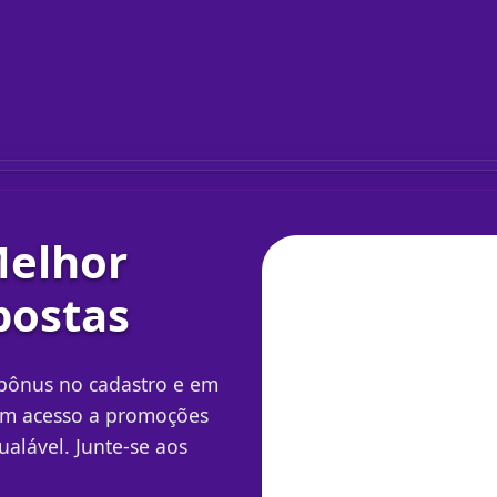
Melhor
postas
bônus no cadastro e em
em acesso a promoções
ualável. Junte-se aos