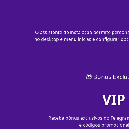
O assistente de instalação permite persona
no desktop e menu iniciar, e configurar op
🎁 Bônus Exclu
VIP
Receba bônus exclusivos do Telegra
e códigos promocionai