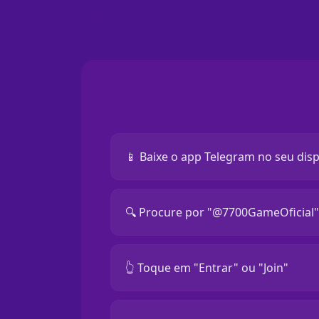
📱 Baixe o app Telegram no seu disp
🔍 Procure por "@7700GameOficial"
👆 Toque em "Entrar" ou "Join"