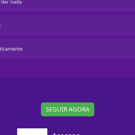
erder nada
a
aticamente
SEGUIR AGORA