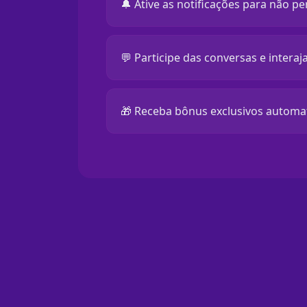
🔔 Ative as notificações para não p
💬 Participe das conversas e interaj
🎁 Receba bônus exclusivos autom