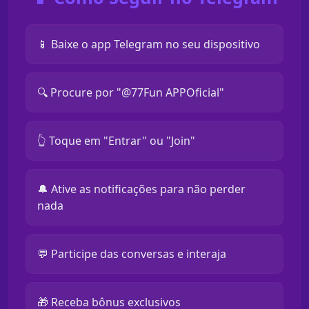
📱 Baixe o app Telegram no seu dispositivo
🔍 Procure por "@77Fun APPOficial"
👆 Toque em "Entrar" ou "Join"
🔔 Ative as notificações para não perder
nada
💬 Participe das conversas e interaja
🎁 Receba bônus exclusivos