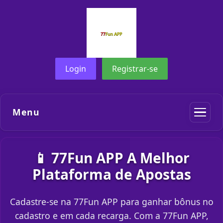
Login
Registrar-se
Menu
📱 77Fun APP A Melhor
Plataforma de Apostas
Cadastre-se na 77Fun APP para ganhar bônus no
cadastro e em cada recarga. Com a 77Fun APP,