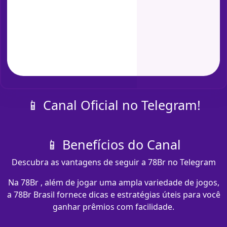
📱 Canal Oficial no Telegram!
📱 Benefícios do Canal
Descubra as vantagens de seguir a 78Br no Telegram
Na 78Br , além de jogar uma ampla variedade de jogos,
a 78Br Brasil fornece dicas e estratégias úteis para você
ganhar prêmios com facilidade.