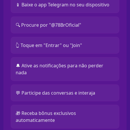
📱 Baixe o app Telegram no seu dispositivo
🔍 Procure por "@78BrOficial"
👆 Toque em "Entrar" ou "Join"
🔔 Ative as notificações para não perder
nada
💬 Participe das conversas e interaja
🎁 Receba bônus exclusivos
automaticamente