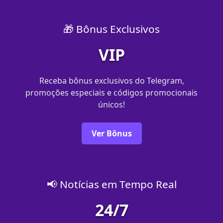
🎁 Bônus Exclusivos
VIP
Receba bônus exclusivos do Telegram,
promoções especiais e códigos promocionais
únicos!
Ver Bônus
📢 Notícias em Tempo Real
24/7