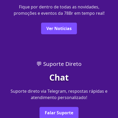
Fique por dentro de todas as novidades,
promoções e eventos da 78Br em tempo real!
Ver Notícias
💬 Suporte Direto
Chat
Suporte direto via Telegram, respostas rápidas e
atendimento personalizado!
Falar Suporte