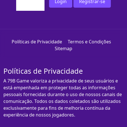
Login
Registrar-se
Políticas de Privacidade
Termos e Condições
Sitemap
Políticas de Privacidade
A 79B Game valoriza a privacidade de seus usuários e
está empenhada em proteger todas as informações
pessoais fornecidas durante o uso de nossos canais de
comunicação. Todos os dados coletados são utilizados
exclusivamente para fins de melhoria contínua da
experiência de nossos jogadores.