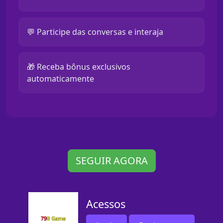
💬 Participe das conversas e interaja
🎁 Receba bônus exclusivos
automaticamente
SEGUIR AGORA
Acessos