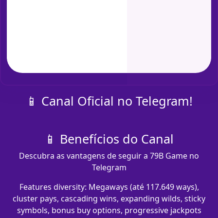
📱 Canal Oficial no Telegram!
📱 Benefícios do Canal
Descubra as vantagens de seguir a 79B Game no
Telegram
Features diversity: Megaways (até 117.649 ways),
cluster pays, cascading wins, expanding wilds, sticky
symbols, bonus buy options, progressive jackpots