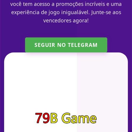
você tem acesso a promoções incríveis e uma
experiência de jogo inigualável. Junte-se aos
vencedores agora!
SEGUIR NO TELEGRAM