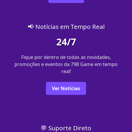
📢 Notícias em Tempo Real
24/7
Fique por dentro de todas as novidades,
promoções e eventos da 79B Game em tempo
real!
Ver Notícias
💬 Suporte Direto