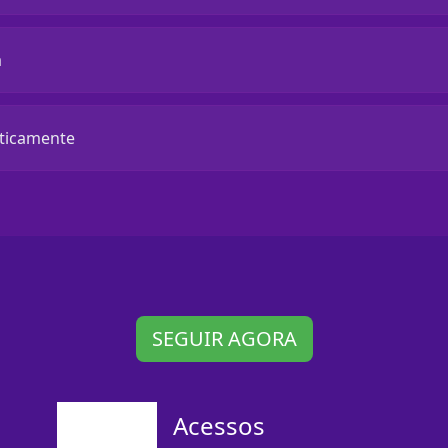
a
aticamente
SEGUIR AGORA
Acessos