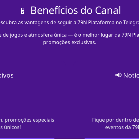
📱 Benefícios do Canal
scubra as vantagens de seguir a 79N Plataforma no Teleg
de jogos e atmosfera única — é o melhor lugar da 79N Plat
promoções exclusivas.
sivos
📢 Notí
m, promoções especiais
Fique por dentro d
s únicos!
eventos da 79