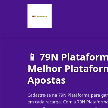
📱 79N Platafor
Melhor Platafor
Apostas
Cadastre-se na 79N Plataforma para ga
em cada recarga. Com a 79N Plataforma