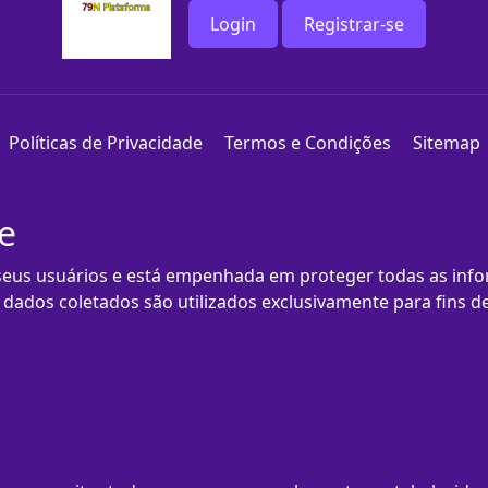
Login
Registrar-se
Políticas de Privacidade
Termos e Condições
Sitemap
de
 seus usuários e está empenhada em proteger todas as inf
dados coletados são utilizados exclusivamente para fins d