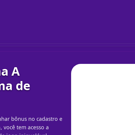
ma A
ma de
nhar bônus no cadastro e
, você tem acesso a