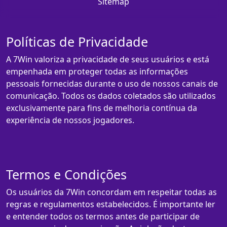
Sitemap
Políticas de Privacidade
A 7Win valoriza a privacidade de seus usuários e está
empenhada em proteger todas as informações
pessoais fornecidas durante o uso de nossos canais de
comunicação. Todos os dados coletados são utilizados
exclusivamente para fins de melhoria contínua da
experiência de nossos jogadores.
Termos e Condições
Os usuários da 7Win concordam em respeitar todas as
regras e regulamentos estabelecidos. É importante ler
e entender todos os termos antes de participar de