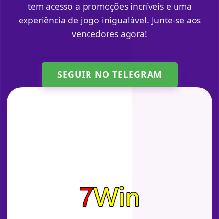
tem acesso a promoções incríveis e uma
experiência de jogo inigualável. Junte-se aos
vencedores agora!
SEGUIR NO TELEGRAM