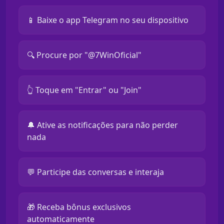
📱 Baixe o app Telegram no seu dispositivo
🔍 Procure por "@7WinOficial"
👆 Toque em "Entrar" ou "Join"
🔔 Ative as notificações para não perder
nada
💬 Participe das conversas e interaja
🎁 Receba bônus exclusivos
automaticamente