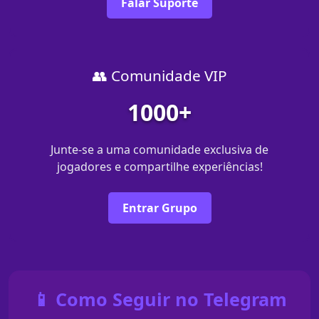
Falar Suporte
👥 Comunidade VIP
1000+
Junte-se a uma comunidade exclusiva de
jogadores e compartilhe experiências!
Entrar Grupo
📱 Como Seguir no Telegram