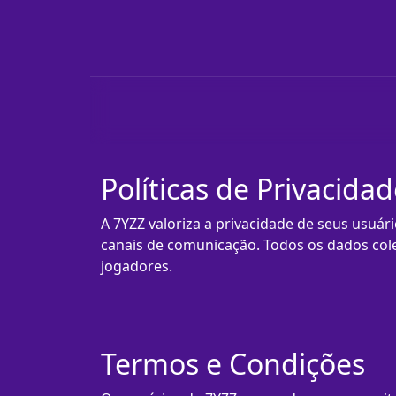
Políticas de Privacida
A 7YZZ valoriza a privacidade de seus usuá
canais de comunicação. Todos os dados cole
jogadores.
Termos e Condições