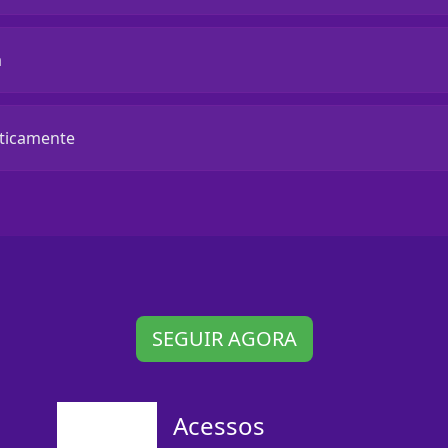
a
aticamente
SEGUIR AGORA
Acessos