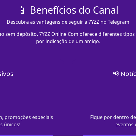
📱 Benefícios do Canal
Descubra as vantagens de seguir a 7YZZ no Telegram
ino sem depósito. 7YZZ Online Com oferece diferentes tipo
por indicação de um amigo.
sivos
📢 Notí
m, promoções especiais
Fique por dentro d
s únicos!
eventos 