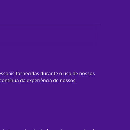
essoais fornecidas durante o uso de nossos
 contínua da experiência de nossos